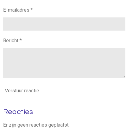
E-mailadres *
Bericht *
Verstuur reactie
Reacties
Er zijn geen reacties geplaatst.