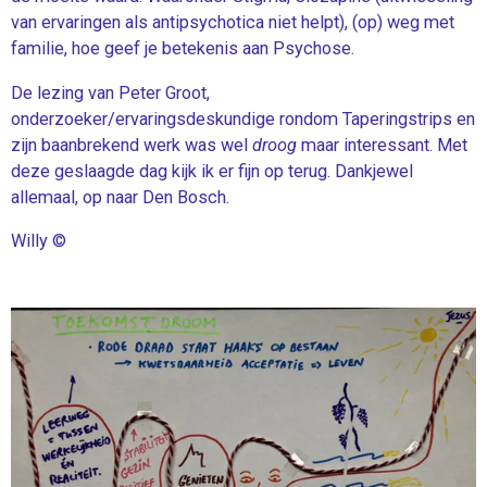
van ervaringen als antipsychotica niet helpt), (op) weg met
familie, hoe geef je betekenis aan Psychose.
De lezing van Peter Groot,
onderzoeker/ervaringsdeskundige rondom Taperingstrips en
zijn baanbrekend werk was wel
droog
maar interessant. Met
deze geslaagde dag kijk ik er fijn op terug. Dankjewel
allemaal, o
p naar Den Bosch.
Willy ©