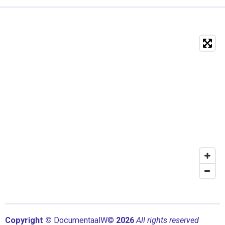
Copyright ©
Documentaal
W©
2026
All rights reserved