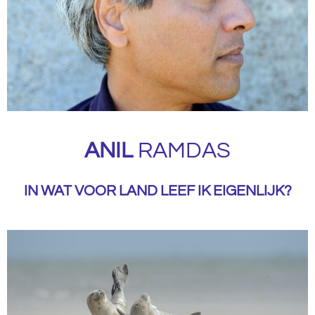
ANIL
RAMDAS
IN WAT VOOR LAND LEEF IK EIGENLIJK?