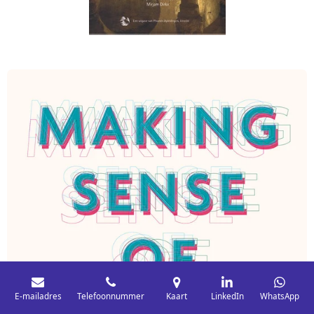
E-mailadres
Telefoonnummer
Kaart
LinkedIn
WhatsApp