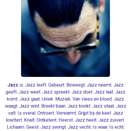
Jazz
is. Jazz leeft. Gebeurt. Beweegt. Jazz neemt. Jazz
geeft. Jazz weet. Jazz spreekt. Jazz doet. Jazz laat. Jazz
komt. Jazz gaat. Uniek. Muziek. Van vlees en bloed. Jazz
waagt. Jazz wint. Breekt baan. Jazz bonkt. Jazz staat. Jazz
valt. Is overal. Ontroert. Verwarmt. Grijpt bij de keel. Jazz
knettert. Knalt. Ontketent. Heerst. Jazz heelt. Jazz zuivert.
Lichaam. Geest. Jazz swingt. Jazz vecht. Is waar. Is echt.