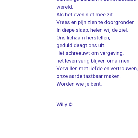
wereld.
Als het even niet mee zit.
Vrees en pijn zien te doorgronden.
In diepe slaap, helen wij de ziel.
Ons lichaam herstellen,
geduld daagt ons uit.
Het schreeuwt om vergeving,
het leven vurig blijven omarmen.
Vervullen met liefde en vertrouwen,
onze aarde tastbaar maken.
Worden wie je bent.
Willy ©