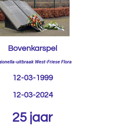
Bovenkarspel
ionella-uitbraak West-Friese Flora
12-03-1999
12-03-2024
25 jaar