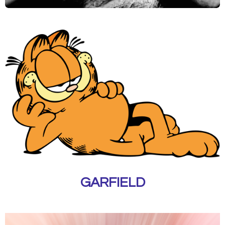
GARFIELD