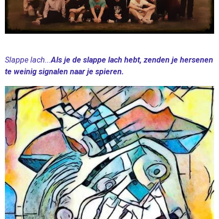
Slappe lach...
Als je de slappe lach hebt, zenden je hersenen
te weinig signalen naar je spieren.