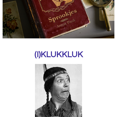
(I)KLUKKLUK