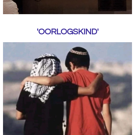
'OORLOGSKIND'