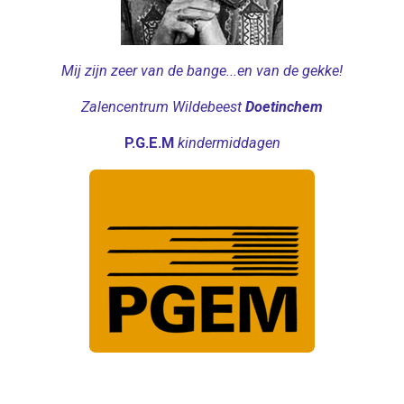
Mij zijn zeer van de bange...en van de gekke!
Zalencentrum Wildebeest
Doetinchem
P.G.E.M
kindermiddagen