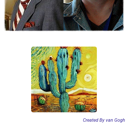
Created By van Gogh