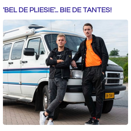
'BEL DE PLIESIE'... BIE DE TANTES!