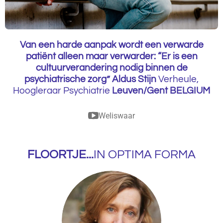
Van een harde aanpak wordt een verwarde
patiënt alleen maar verwarder: “Er is een
cultuurverandering nodig binnen de
psychiatrische zorg” Aldus
Stijn
Verheule,
Hoogleraar Psychiatrie
Leuven/Gent BELGIUM
Weliswaar
FLOORTJE...
IN OPTIMA FORMA