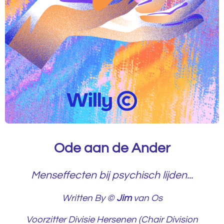
Ode aan de Ander
Menseffecten bij psychisch lijden...
Written By ©
Jim
van Os
Voorzitter Divisie Hersenen (Chair Division