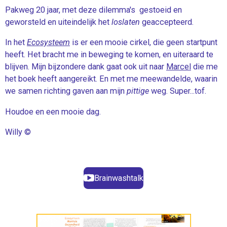
Pakweg 20 jaar, met deze dilemma's gestoeid en
geworsteld en uiteindelijk het
loslaten
geaccepteerd.
In het
Ecosysteem
is er een mooie cirkel, die geen startpunt
heeft. Het bracht me in beweging te komen, en uiteraard te
blijven. Mijn bijzondere dank gaat ook uit naar
Marcel
die me
het boek heeft aangereikt. En met me meewandelde, waarin
we samen richting gaven aan mijn
pittige
weg. Super...tof.
Houdoe en een mooie dag.
Willy ©
Brainwashtalk