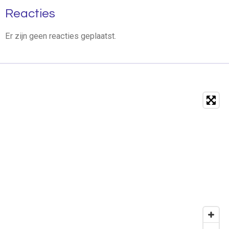
Reacties
Er zijn geen reacties geplaatst.