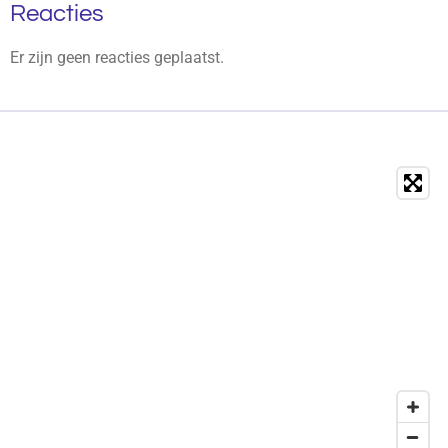
Reacties
Er zijn geen reacties geplaatst.