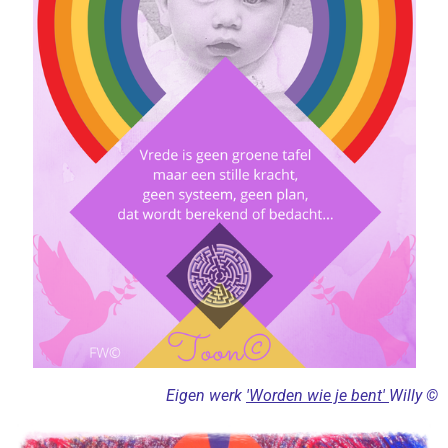
Eigen werk
'Worden wie je bent'
Willy ©