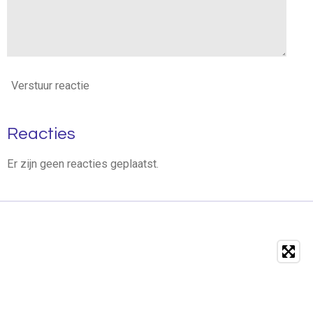
Verstuur reactie
Reacties
Er zijn geen reacties geplaatst.