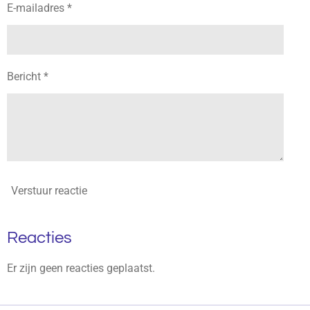
E-mailadres *
Bericht *
Verstuur reactie
Reacties
Er zijn geen reacties geplaatst.