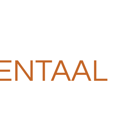
ENTAAL