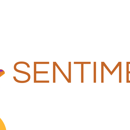
SENTIM