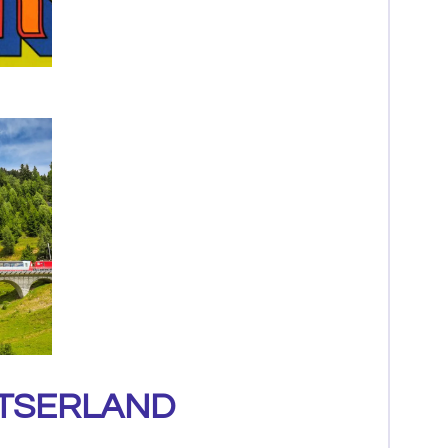
TSERLAND