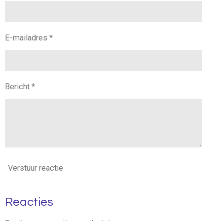
E-mailadres *
Bericht *
Verstuur reactie
Reacties