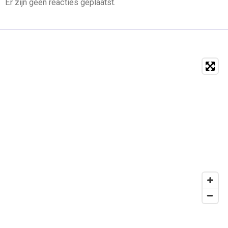
Er zijn geen reacties geplaatst.