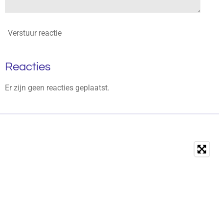
Verstuur reactie
Reacties
Er zijn geen reacties geplaatst.