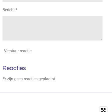
Bericht *
Verstuur reactie
Reacties
Er zijn geen reacties geplaatst.