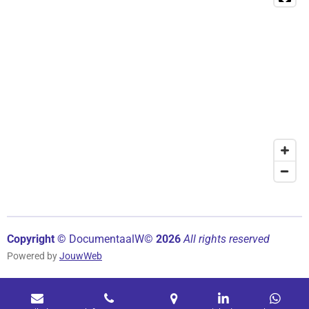
Copyright ©
Documentaal
W©
2026
All rights reserved
Powered by
JouwWeb