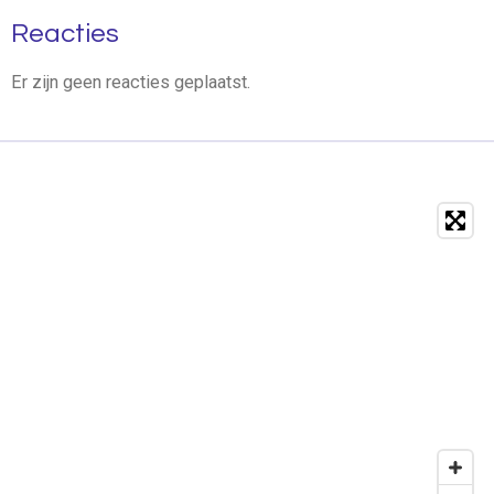
Reacties
Er zijn geen reacties geplaatst.