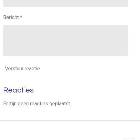
Bericht *
Verstuur reactie
Reacties
Er zijn geen reacties geplaatst.