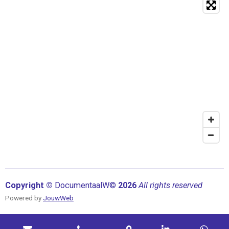
Copyright ©
Documentaal
W©
2026
All rights reserved
Powered by
JouwWeb