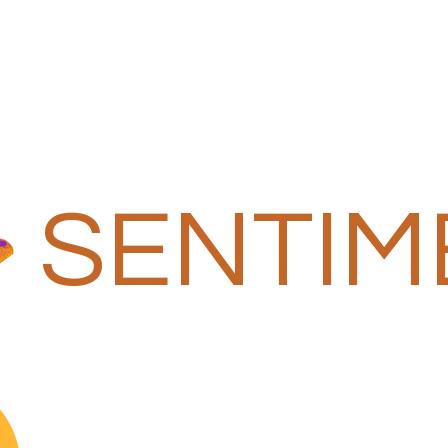
SENTIM