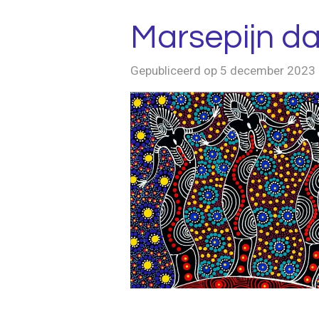
Marsepijn da
Gepubliceerd op 5 december 2023