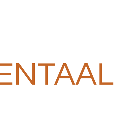
ENTAAL