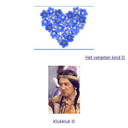
Het vergeten kind ©
Klukkluk ©