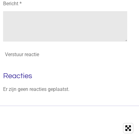
Bericht *
Verstuur reactie
Reacties
Er zijn geen reacties geplaatst.