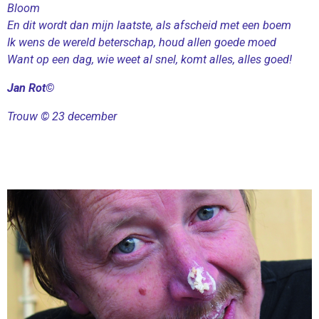
Bloom
En dit wordt dan mijn laatste, als afscheid met een boem
Ik wens de wereld beterschap, houd allen goede moed
Want op een dag, wie weet al snel, komt alles, alles goed!
Jan Rot©
Trouw © 23 december