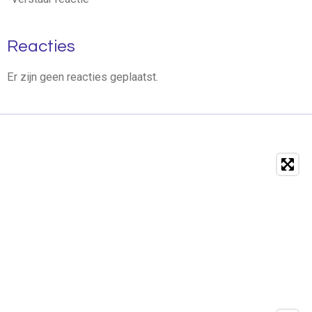
Reacties
Er zijn geen reacties geplaatst.