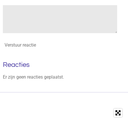
Verstuur reactie
Reacties
Er zijn geen reacties geplaatst.