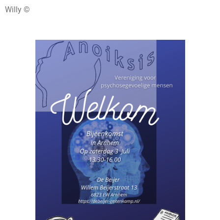
Willy ©