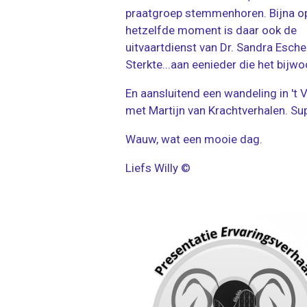
praatgroep stemmenhoren. Bijna o
hetzelfde moment is daar ook de
uitvaartdienst van Dr. Sandra Esche
Sterkte...aan eenieder die het bijwo
En aansluitend een wandeling in 't 
met Martijn van Krachtverhalen. Su
Wauw, wat een mooie dag.
Liefs Willy ©