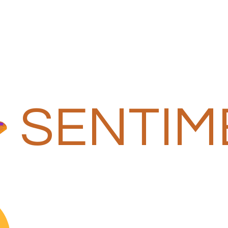
SENTIM