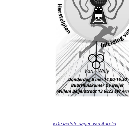
«
De laatste dagen van Aurelia