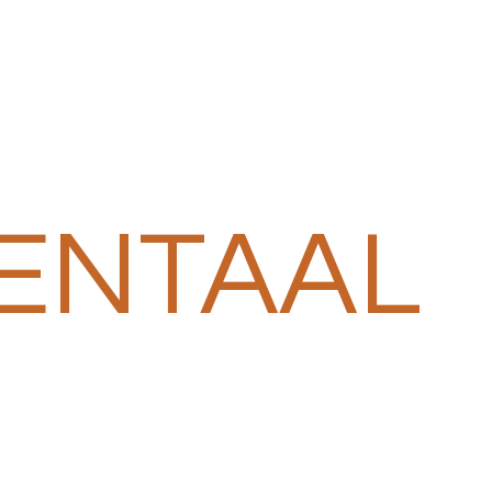
ENTAAL