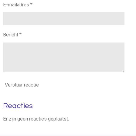
E-mailadres *
Bericht *
Verstuur reactie
Reacties
Er zijn geen reacties geplaatst.