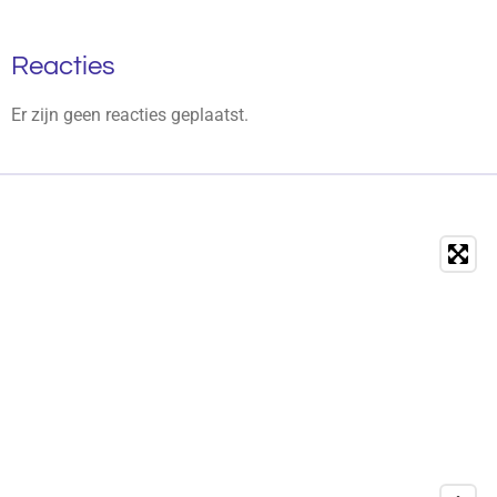
Reacties
Er zijn geen reacties geplaatst.