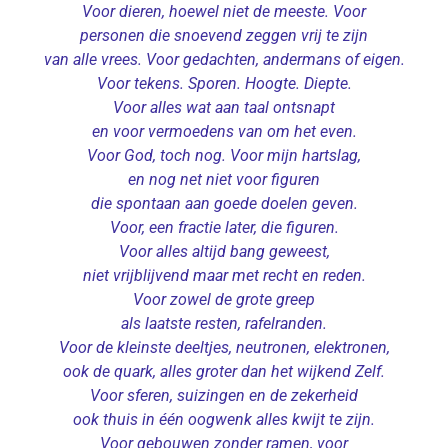
Voor dieren, hoewel niet de meeste. Voor
personen die snoevend zeggen vrij te zijn
van alle vrees. Voor gedachten, andermans of eigen.
Voor tekens. Sporen. Hoogte. Diepte.
Voor alles wat aan taal ontsnapt
en voor vermoedens van om het even.
Voor God, toch nog. Voor mijn hartslag,
en nog net niet voor figuren
die spontaan aan goede doelen geven.
Voor, een fractie later, die figuren.
Voor alles altijd bang geweest,
niet vrijblijvend maar met recht en reden.
Voor zowel de grote greep
als laatste resten, rafelranden.
Voor de kleinste deeltjes, neutronen, elektronen,
ook de quark, alles groter dan het wijkend Zelf.
Voor sferen, suizingen en de zekerheid
ook thuis in één oogwenk alles kwijt te zijn.
Voor gebouwen zonder ramen, voor