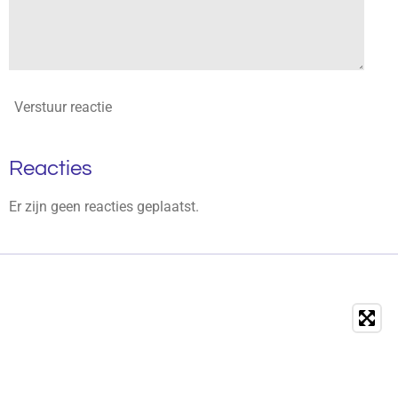
Verstuur reactie
Reacties
Er zijn geen reacties geplaatst.