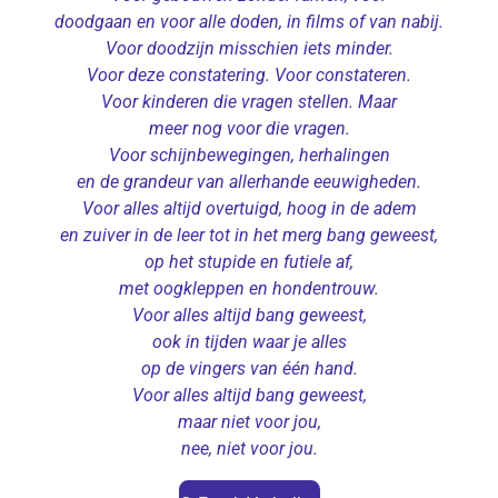
doodgaan en voor alle doden, in films of van nabij.
Voor doodzijn misschien iets minder.
Voor deze constatering. Voor constateren.
Voor kinderen die vragen stellen. Maar
meer nog voor die vragen.
Voor schijnbewegingen, herhalingen
en de grandeur van allerhande eeuwigheden.
Voor alles altijd overtuigd, hoog in de adem
en zuiver in de leer tot in het merg bang geweest,
op het stupide en futiele af,
met oogkleppen en hondentrouw.
Voor alles altijd bang geweest,
ook in tijden waar je alles
op de vingers van één hand.
Voor alles altijd bang geweest,
maar niet voor jou,
nee, niet voor jou.