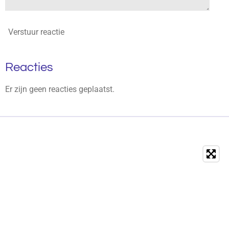
Verstuur reactie
Reacties
Er zijn geen reacties geplaatst.