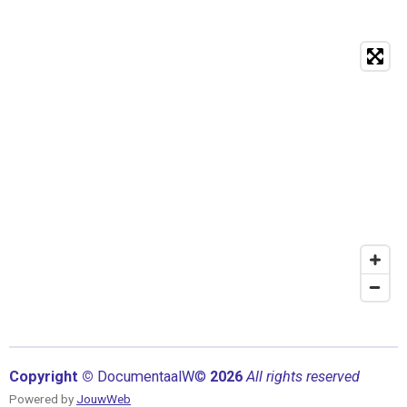
Copyright ©
Documentaal
W©
2026
All rights reserved
Powered by
JouwWeb