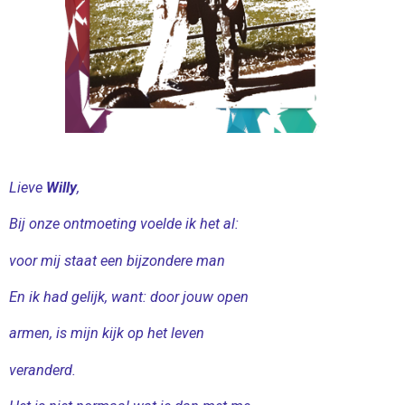
Lieve
Willy
,
Bij onze ontmoeting voelde ik het al:
voor mij staat een bijzondere man
En ik had gelijk, want: door jouw open
armen, is mijn kijk op het leven
veranderd.