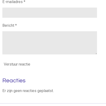
E-mailadres *
Bericht *
Verstuur reactie
Reacties
Er zijn geen reacties geplaatst.