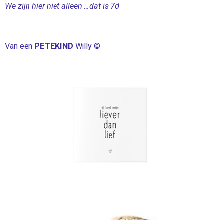
We zijn hier niet alleen …dat is 7d
Van een
PETEKIND
Willy ©