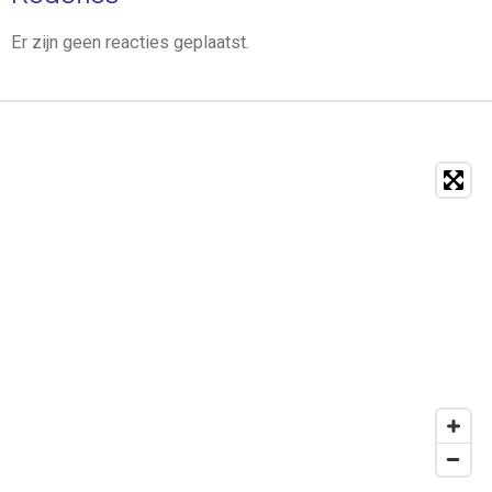
Er zijn geen reacties geplaatst.