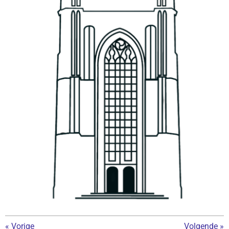
«
Vorige
Volgende
»