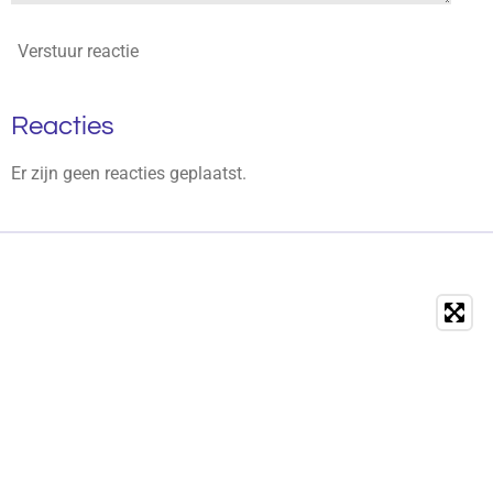
Verstuur reactie
Reacties
Er zijn geen reacties geplaatst.