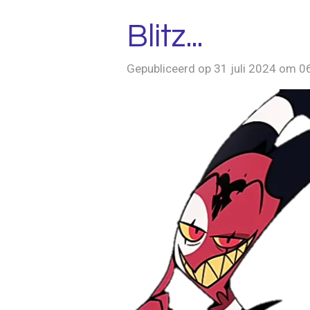
Blitz...
Gepubliceerd op 31 juli 2024 om 0