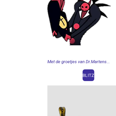
Met de groetjes van Dr.Martens...
BLITZ