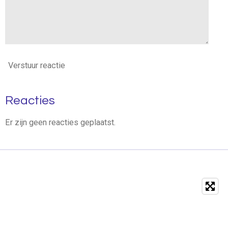
Verstuur reactie
Reacties
Er zijn geen reacties geplaatst.