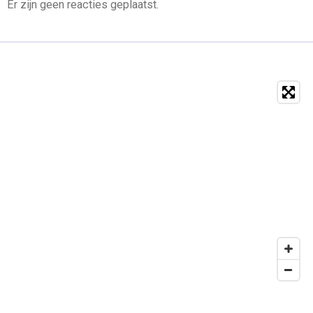
Er zijn geen reacties geplaatst.