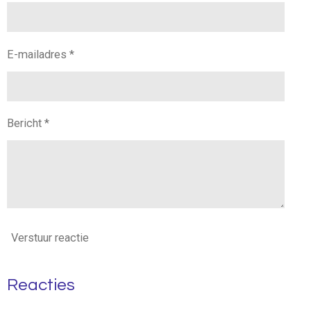
E-mailadres *
Bericht *
Verstuur reactie
Reacties