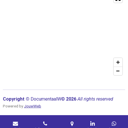
Copyright ©
Documentaal
W©
2026
All rights reserved
Powered by
JouwWeb