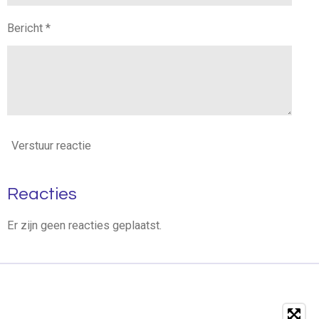
Bericht *
Verstuur reactie
Reacties
Er zijn geen reacties geplaatst.