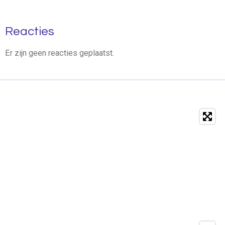
Reacties
Er zijn geen reacties geplaatst.