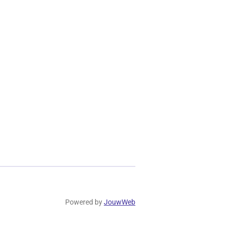
Powered by
JouwWeb