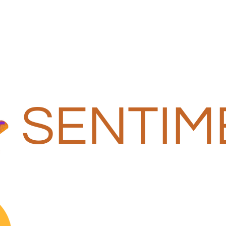
SENTIM