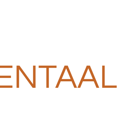
ENTAAL