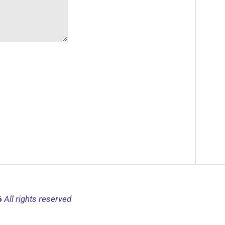
6
All rights reserved