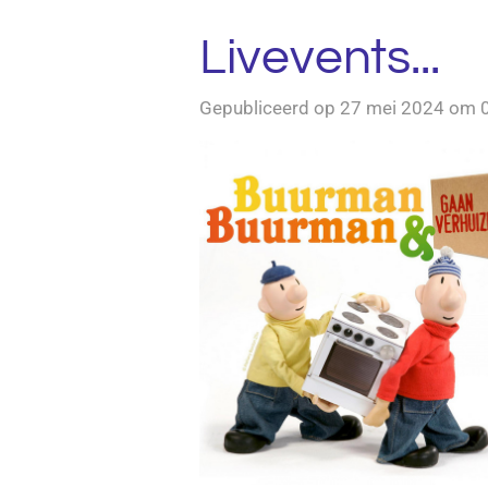
Livevents...
Gepubliceerd op 27 mei 2024 om 