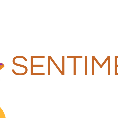
SENTIM