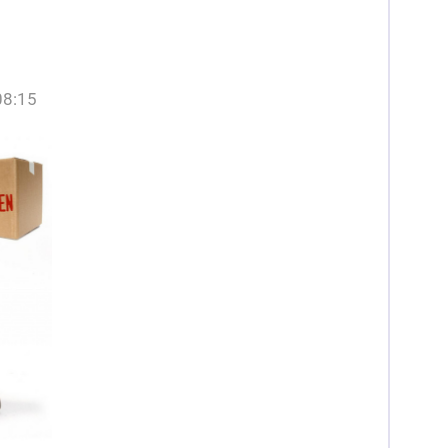
08:15