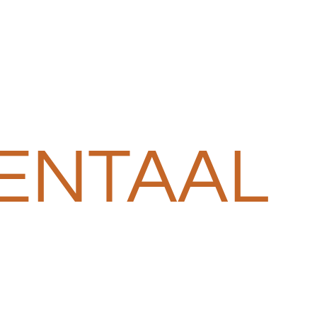
ENTAAL