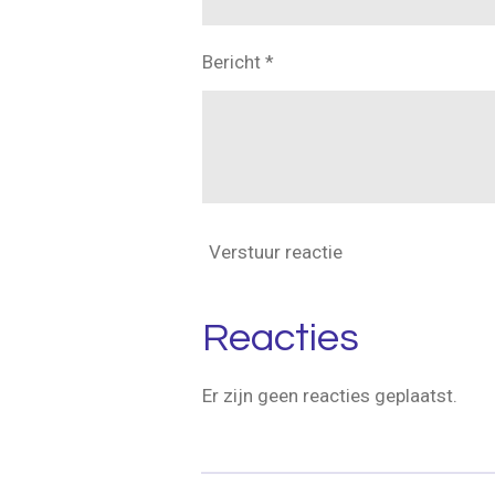
Bericht *
Verstuur reactie
Reacties
Er zijn geen reacties geplaatst.