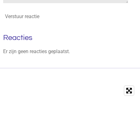
Verstuur reactie
Reacties
Er zijn geen reacties geplaatst.