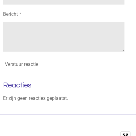
Bericht *
Verstuur reactie
Reacties
Er zijn geen reacties geplaatst.