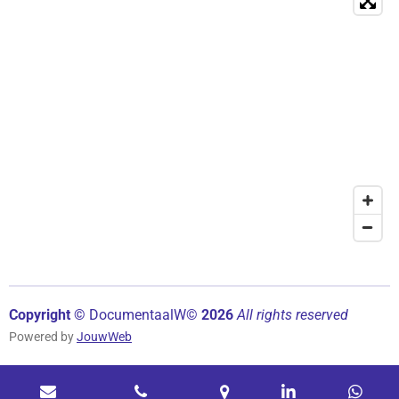
Copyright ©
Documentaal
W©
2026
All rights reserved
Powered by
JouwWeb