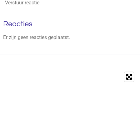
Verstuur reactie
Reacties
Er zijn geen reacties geplaatst.