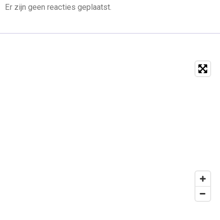
Er zijn geen reacties geplaatst.