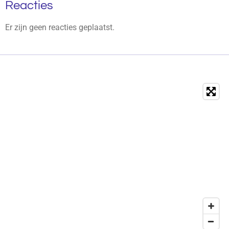
Reacties
Er zijn geen reacties geplaatst.