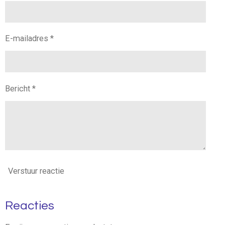
E-mailadres *
Bericht *
Verstuur reactie
Reacties