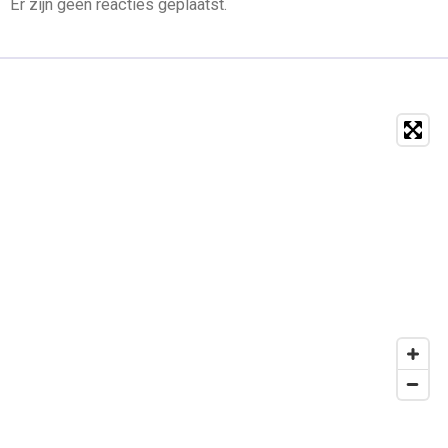
Er zijn geen reacties geplaatst.