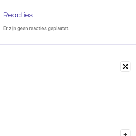
Reacties
Er zijn geen reacties geplaatst.