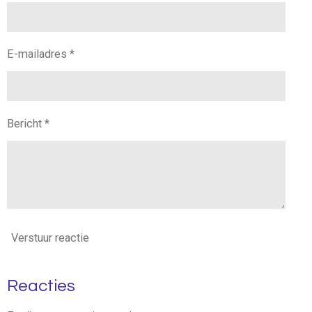
E-mailadres *
Bericht *
Verstuur reactie
Reacties