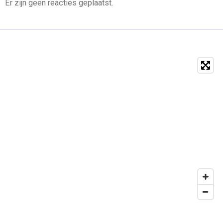
Er zijn geen reacties geplaatst.