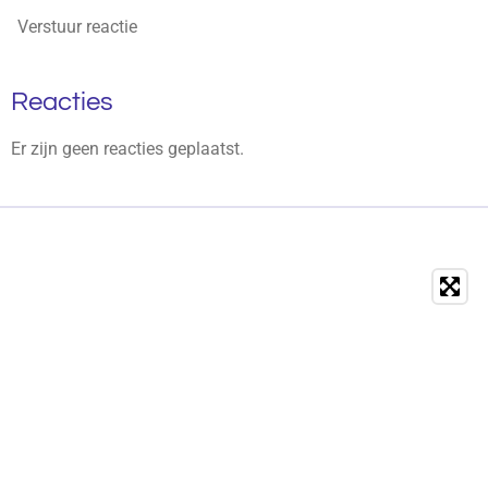
Verstuur reactie
Reacties
Er zijn geen reacties geplaatst.