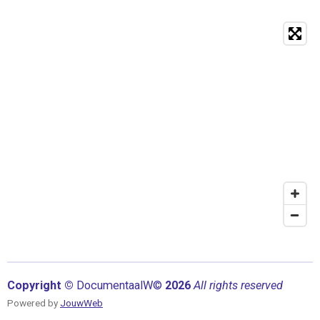
Copyright ©
Documentaal
W©
2026
All rights reserved
Powered by
JouwWeb