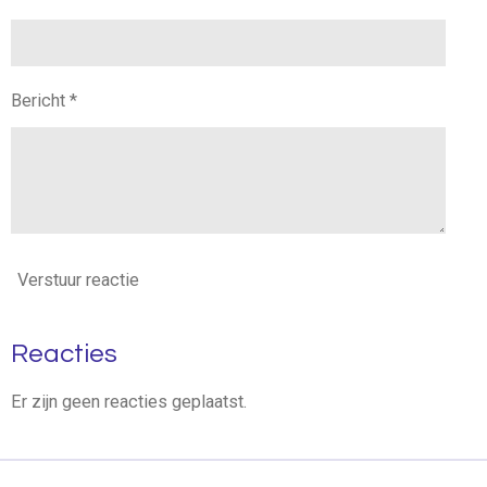
Bericht *
Verstuur reactie
Reacties
Er zijn geen reacties geplaatst.