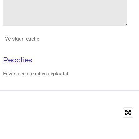
Verstuur reactie
Reacties
Er zijn geen reacties geplaatst.