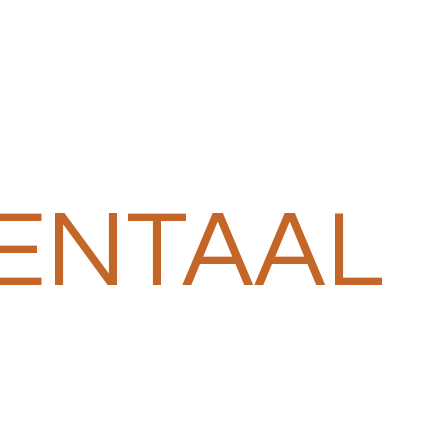
ENTAAL