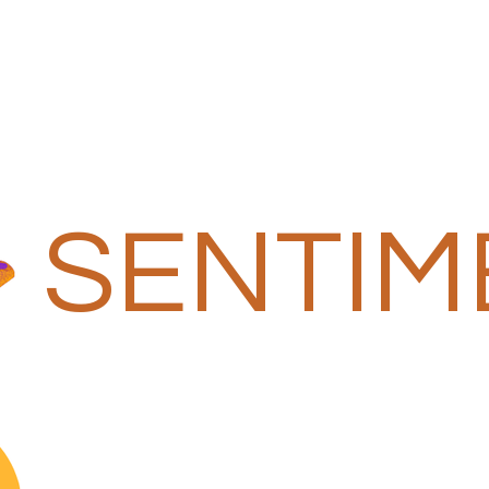
SENTIM