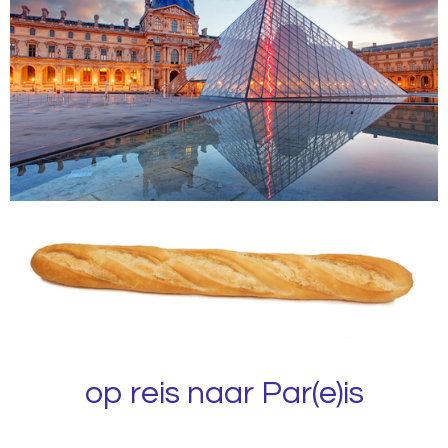
op reis naar Par(e)is