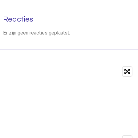
Reacties
Er zijn geen reacties geplaatst.