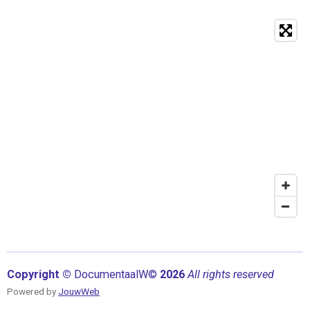
Copyright ©
Documentaal
W©
2026
All rights reserved
Powered by
JouwWeb