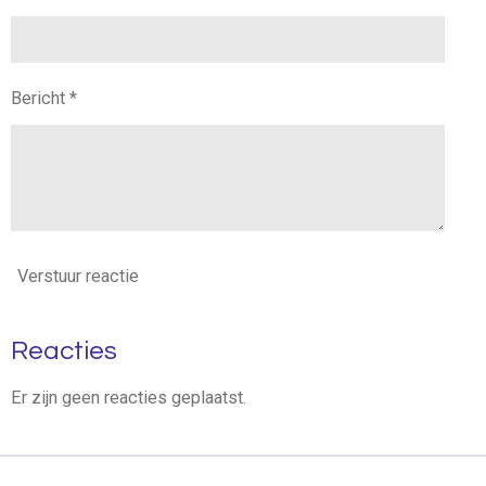
Bericht *
Verstuur reactie
Reacties
Er zijn geen reacties geplaatst.